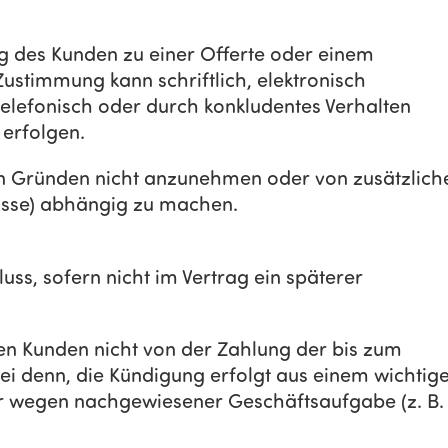
g des Kunden zu einer Offerte oder einem
ustimmung kann schriftlich, elektronisch
 telefonisch oder durch konkludentes Verhalten
 erfolgen.
von Gründen nicht anzunehmen oder von zusätzlich
kasse) abhängig zu machen.
luss, sofern nicht im Vertrag ein späterer
den Kunden nicht von der Zahlung der bis zum
ei denn, die Kündigung erfolgt aus einem wichtig
er wegen nachgewiesener Geschäftsaufgabe (z. B.