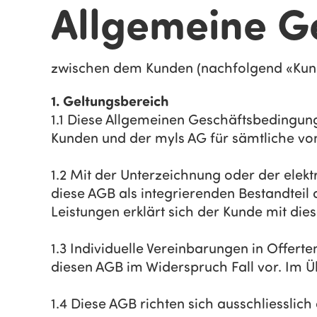
Allgemeine G
zwischen dem Kunden (nachfolgend «Kund
1. Geltungsbereich
1.1 Diese Allgemeinen Geschäftsbedingun
Kunden und der myls AG für sämtliche vo
1.2 Mit der Unterzeichnung oder der elek
diese AGB als integrierenden Bestandteil
Leistungen erklärt sich der Kunde mit di
1.3 Individuelle Vereinbarungen in Offer
diesen AGB im Widerspruch Fall vor. Im 
1.4 Diese AGB richten sich ausschliesslic