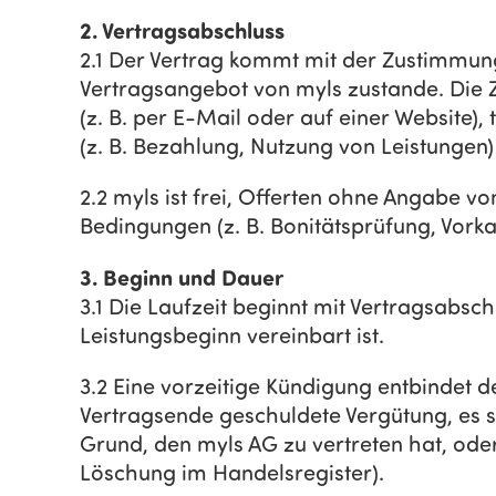
2. Vertragsabschluss
2.1 Der Vertrag kommt mit der Zustimmun
Vertragsangebot von myls zustande. Die Z
(z. B. per E-Mail oder auf einer Website),
(z. B. Bezahlung, Nutzung von Leistungen)
2.2 myls ist frei, Offerten ohne Angabe 
Bedingungen (z. B. Bonitätsprüfung, Vor
3. Beginn und Dauer
3.1 Die Laufzeit beginnt mit Vertragsabsch
Leistungsbeginn vereinbart ist.
3.2 Eine vorzeitige Kündigung entbindet 
Vertragsende geschuldete Vergütung, es s
Grund, den myls AG zu vertreten hat, od
Löschung im Handelsregister).