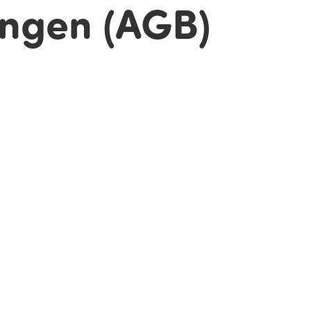
ngen (AGB)