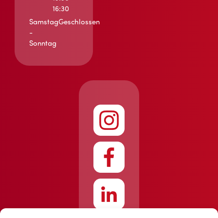
16:30
Samstag
Geschlossen
-
Sonntag