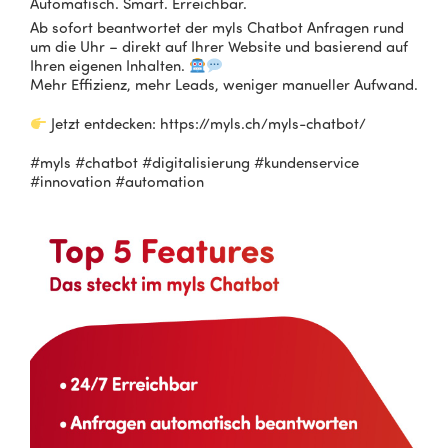
Automatisch. Smart. Erreichbar.
Ab sofort beantwortet der myls Chatbot Anfragen rund
um die Uhr – direkt auf Ihrer Website und basierend auf
Ihren eigenen Inhalten.
Mehr Effizienz, mehr Leads, weniger manueller Aufwand.
Jetzt entdecken: https://myls.ch/myls-chatbot/
#myls #chatbot #digitalisierung #kundenservice
#innovation #automation