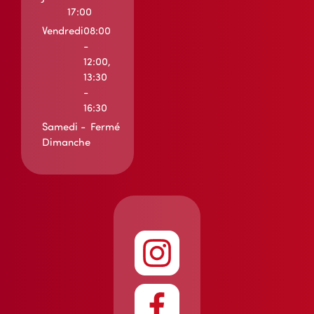
17:00
Vendredi
08:00
-
12:00,
13:30
-
16:30
Samedi -
Fermé
Dimanche