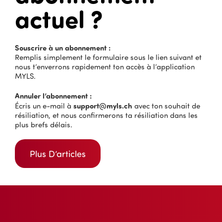
actuel ?
Souscrire à un abonnement :
Remplis simplement le formulaire sous le lien suivant et
nous t’enverrons rapidement ton accès à l’application
MYLS.
Annuler l’abonnement :
support@myls.ch
Écris un e-mail à
avec ton souhait de
résiliation, et nous confirmerons ta résiliation dans les
plus brefs délais.
Plus D’articles