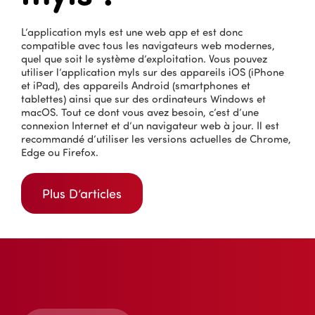
L’application myls est une web app et est donc
compatible avec tous les navigateurs web modernes,
quel que soit le système d’exploitation. Vous pouvez
utiliser l’application myls sur des appareils iOS (iPhone
et iPad), des appareils Android (smartphones et
tablettes) ainsi que sur des ordinateurs Windows et
macOS. Tout ce dont vous avez besoin, c’est d’une
connexion Internet et d’un navigateur web à jour. Il est
recommandé d’utiliser les versions actuelles de Chrome,
Edge ou Firefox.
Plus D’articles