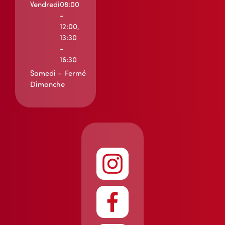
Vendredi
08:00
-
12:00,
13:30
-
16:30
Samedi -
Fermé
Dimanche