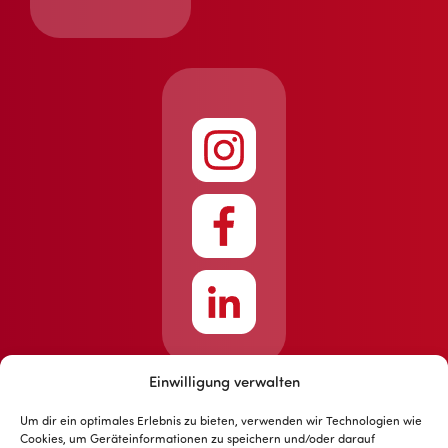
Einwilligung verwalten
Um dir ein optimales Erlebnis zu bieten, verwenden wir Technologien wie
Cookies, um Geräteinformationen zu speichern und/oder darauf