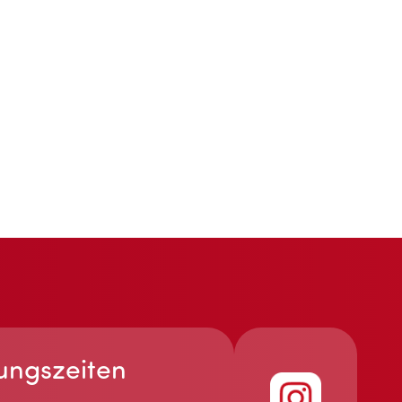
ungszeiten