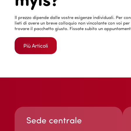
Il prezzo dipende dalle vostre esigenze individuali. Per co
lieti di avere un breve colloquio non vincolante con voi per
trovare il pacchetto giusto. Fissate subito un appuntament
Più Articoli
Sede centrale