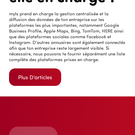
myls prend en charge la gestion centralisée et la
diffusion des données de ton entreprise sur les
plateformes les plus importantes, notamment Google
Business Profile, Apple Maps, Bing, TomTom, HERE ainsi
que des plateformes sociales comme Facebook et
Instagram. D’autres annuaires sont également connectés
afin que ton entreprise reste largement visible. Si
nécessaire, nous pouvons te fournir séparément une liste
complète des plateformes prises en charge.
Plus D’articles