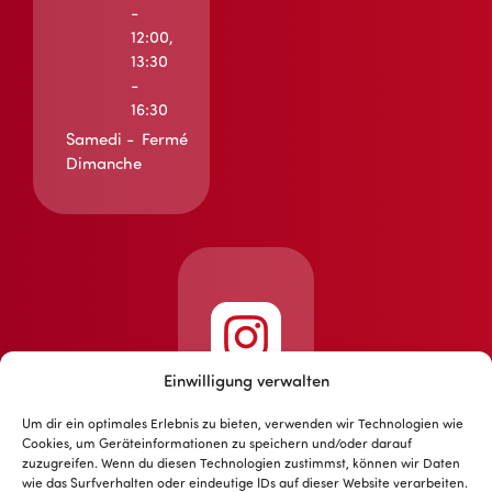
-
12:00,
13:30
-
16:30
Samedi -
Fermé
Dimanche
Einwilligung verwalten
Um dir ein optimales Erlebnis zu bieten, verwenden wir Technologien wie
Cookies, um Geräteinformationen zu speichern und/oder darauf
zuzugreifen. Wenn du diesen Technologien zustimmst, können wir Daten
wie das Surfverhalten oder eindeutige IDs auf dieser Website verarbeiten.