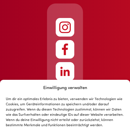
Einwilligung verwalten
Um dir ein optimales Erlebnis zu bieten, verwenden wir Technologien wie
Cookies, um Geräteinformationen zu speichern und/oder darauf
zuzugreifen. Wenn du diesen Technologien zustimmst, können wir Daten
wie das Surfverhalten oder eindeutige IDs auf dieser Website verarbeiten.
Wenn du deine Einwilligung nicht erteilst oder zurückziehst, können
bestimmte Merkmale und Funktionen beeinträchtigt werden.
Design © myls AG 2025